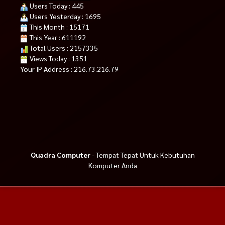
Users Today : 445
Users Yesterday : 1695
This Month : 15171
This Year : 611192
Total Users : 2157335
Views Today : 1351
Your IP Address : 216.73.216.79
Quadra Computer
- Tempat Tepat Untuk Kebutuhan
Komputer Anda