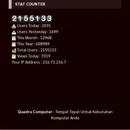
STAT COUNTER
Users Today : 2035
Users Yesterday : 1699
This Month : 12968
This Year : 608989
Total Users : 2155133
Views Today : 7019
Your IP Address : 216.73.216.7
Quadra Computer
- Tempat Tepat Untuk Kebutuhan
Komputer Anda