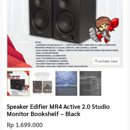
activate zoom
Speaker Edifier MR4 Active 2.0 Studio
Monitor Bookshelf – Black
Rp 1.699.000