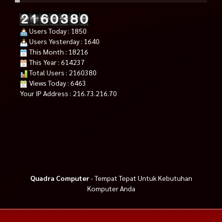
Users Today : 1850
Users Yesterday : 1640
This Month : 18216
This Year : 614237
Total Users : 2160380
Views Today : 6463
Your IP Address : 216.73.216.70
Quadra Computer
- Tempat Tepat Untuk Kebutuhan
Komputer Anda