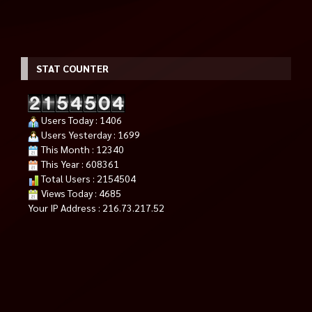
STAT COUNTER
Users Today : 1406
Users Yesterday : 1699
This Month : 12340
This Year : 608361
Total Users : 2154504
Views Today : 4685
Your IP Address : 216.73.217.52