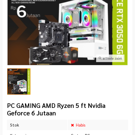
activate zoom
PC GAMING AMD Ryzen 5 ft Nvidia
Geforce 6 Jutaan
Stok
Habis