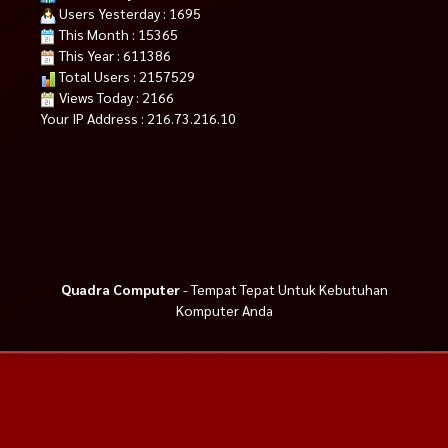
Users Yesterday : 1695
This Month : 15365
This Year : 611386
Total Users : 2157529
Views Today : 2166
Your IP Address : 216.73.216.10
Quadra Computer
- Tempat Tepat Untuk Kebutuhan
Komputer Anda