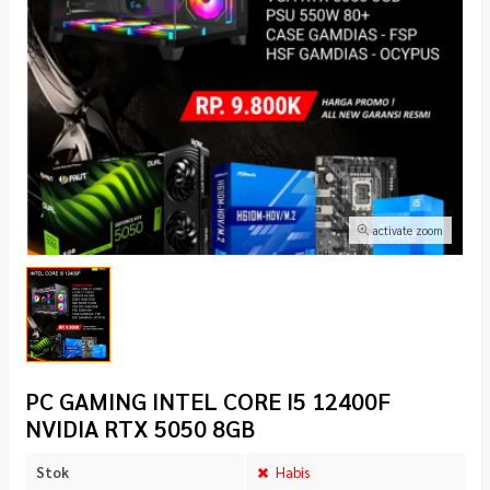
activate zoom
PC GAMING INTEL CORE I5 12400F
NVIDIA RTX 5050 8GB
Stok
Habis