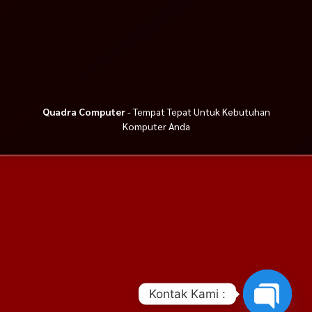
Quadra Computer
- Tempat Tepat Untuk Kebutuhan
Komputer Anda
Kontak Kami :