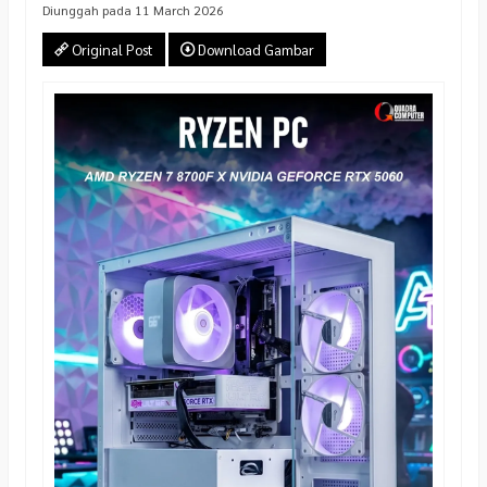
Diunggah pada 11 March 2026
Original Post
Download Gambar