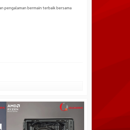
kan pengalaman bermain terbaik bersama