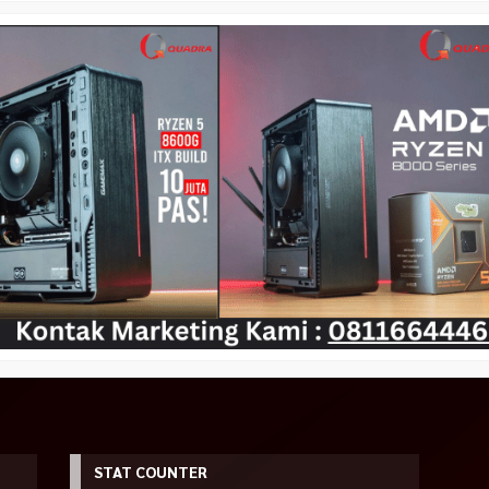
STAT COUNTER